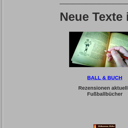
Neue Texte 
BALL & BUCH
Rezensionen aktuell
Fußballbücher